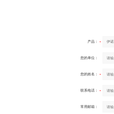
产品：
您的单位：
您的姓名：
联系电话：
常用邮箱：