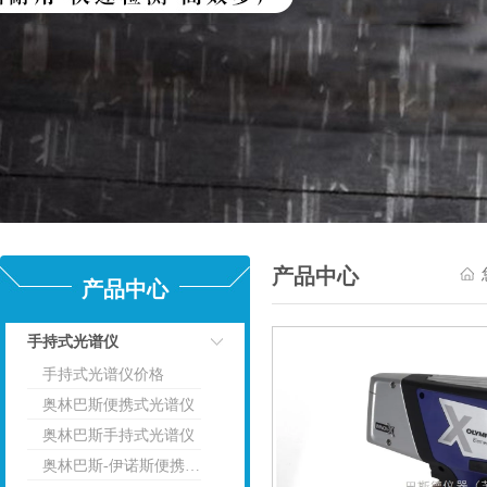
产品中心
产品中心
手持式光谱仪
手持式光谱仪价格
点击
奥林巴斯便携式光谱仪
奥林巴斯手持式光谱仪
奥林巴斯-伊诺斯便携式光谱仪