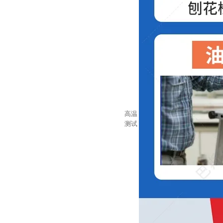
高温
测试