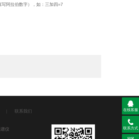
填写阿拉伯数字），如：三加四=7
在线客服
|
联系我们
联系方式
光谱仪