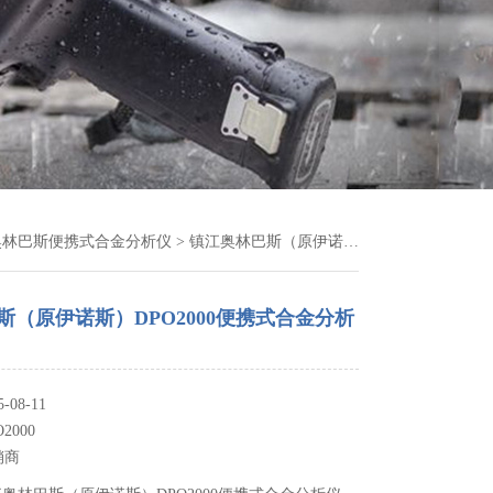
奥林巴斯便携式合金分析仪
> 镇江奥林巴斯（原伊诺斯）DPO2000便携式合金分析仪
斯（原伊诺斯）DPO2000便携式合金分析
08-11
2000
销商