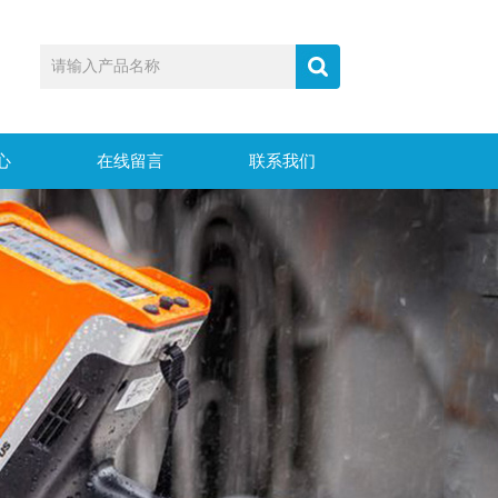
心
在线留言
联系我们