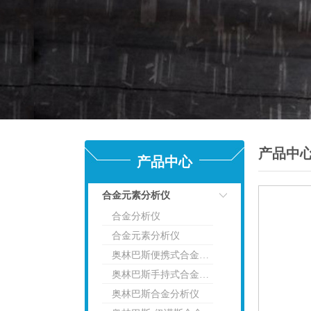
产品中
产品中心
合金元素分析仪
合金分析仪
点击
合金元素分析仪
奥林巴斯便携式合金分析仪
奥林巴斯手持式合金分析仪
奥林巴斯合金分析仪