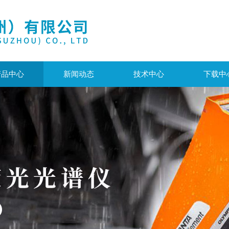
产品中心
新闻动态
技术中心
下载中