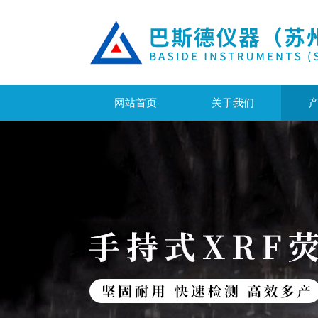
网站首页
关于我们