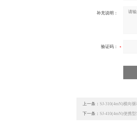
补充说明：
验证码：
上一条：
SJ-310(4mN)
下一条：
SJ-410(4mN)