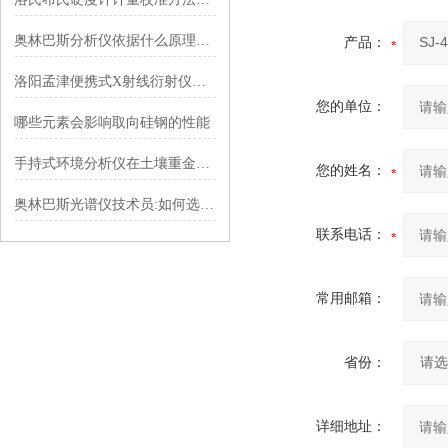
奥林巴斯分析仪依据什么原理进行工作？
产品：
洛阳孟津便携式X射线衍射仪电极检测
您的单位：
哪些元素会影响取向硅钢的性能
手持式环境分析仪在土壤重金属分析中运用
您的姓名：
奥林巴斯光谱仪技术员:如何选择优质的合金分析仪
联系电话：
常用邮箱：
省份：
详细地址：