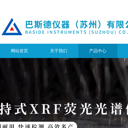
网站首页
关于我们
产品中心