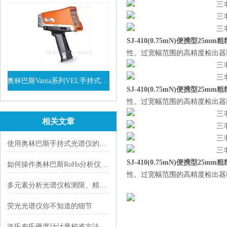
SJ-410(0.75mN)便携型25
性。过宽幅范围的高精度检出器
奥林巴斯Vanta系列VEL手持式XRF光谱仪
SJ-410(0.75mN)便携型25
查看详情
性。过宽幅范围的高精度检出器
相关文章
使用奥林巴斯手持式光谱仪的注意事项
SJ-410(0.75mN)便携型25
如何操作奥林巴斯RoHs分析仪以确保有效测量？
性。过宽幅范围的高精度检出器
多元素分析光谱仪检测限、精度与基质适应性指南
荧光光谱仪你不知道的细节
洛氏布氏硬度计计量校准方法与日常期间核查方案