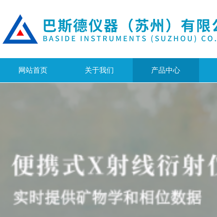
网站首页
关于我们
产品中心