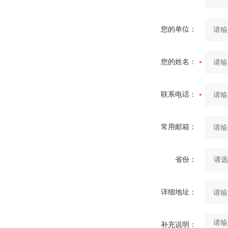
您的单位：
您的姓名：
联系电话：
常用邮箱：
省份：
详细地址：
补充说明：