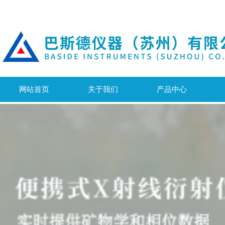
网站首页
关于我们
产品中心