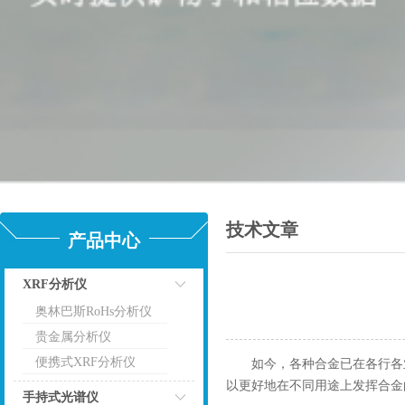
技术文章
产品中心
XRF分析仪
奥林巴斯RoHs分析仪
点击
贵金属分析仪
便携式XRF分析仪
如今，各种合金已在各行各业
以更好地在不同用途上发挥合金
手持式光谱仪