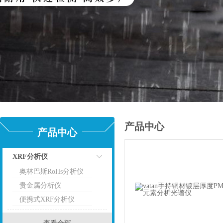
产品中心
产品中心
XRF分析仪
奥林巴斯RoHs分析仪
点击
贵金属分析仪
便携式XRF分析仪