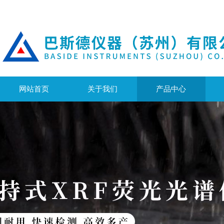
网站首页
关于我们
产品中心