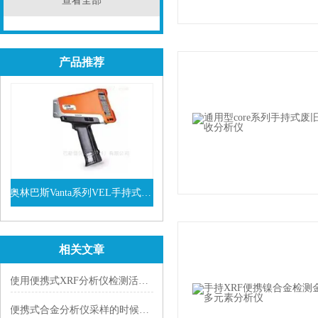
查看全部
产品推荐
奥林巴斯Vanta系列VEL手持式XRF光谱仪
查看详情
相关文章
使用便携式XRF分析仪检测活性炭中的金元
便携式合金分析仪采样的时候需要注意的2条技术特点