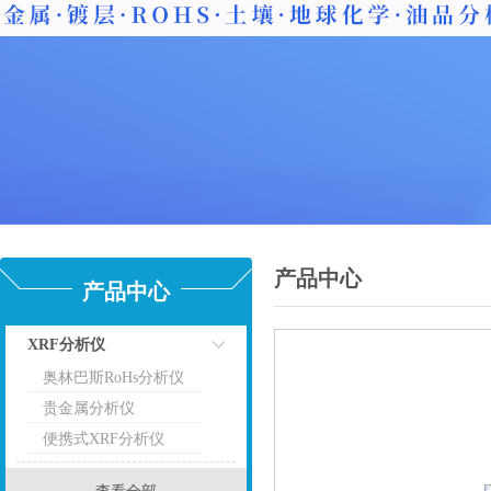
产品中心
产品中心
XRF分析仪
奥林巴斯RoHs分析仪
点击
贵金属分析仪
便携式XRF分析仪