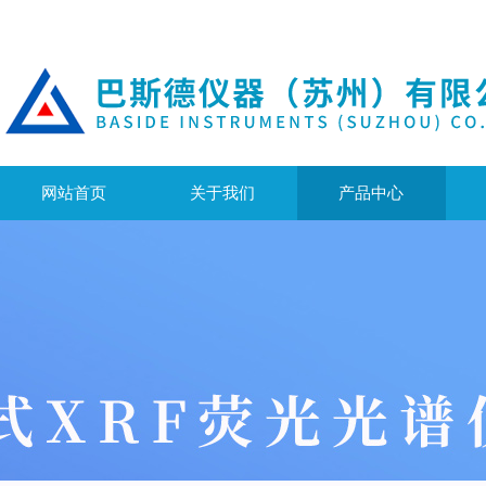
网站首页
关于我们
产品中心