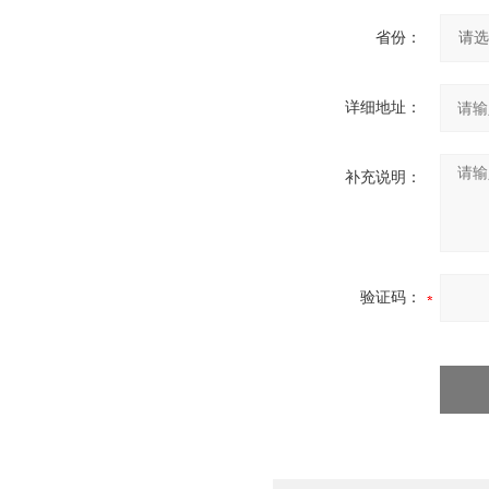
省份：
详细地址：
补充说明：
验证码：