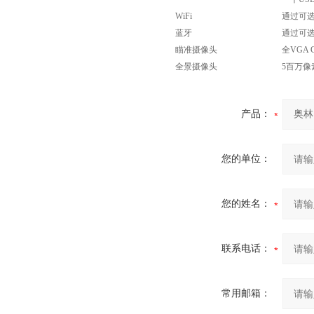
WiFi
通过可选购
蓝牙
通过可
瞄准摄像头
全VGA
全景摄像头
5百万像
产品：
您的单位：
您的姓名：
联系电话：
常用邮箱：