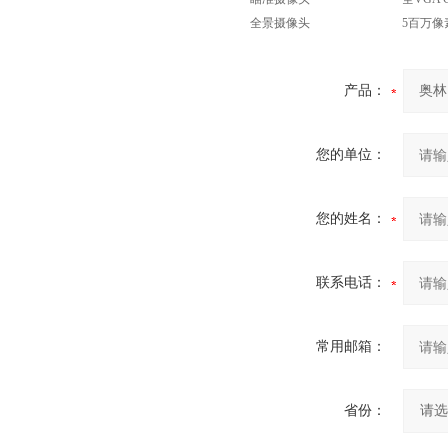
全景摄像头
5百万像
产品：
您的单位：
您的姓名：
联系电话：
常用邮箱：
省份：