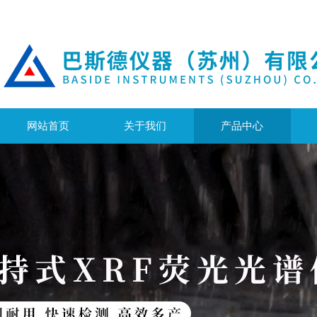
网站首页
关于我们
产品中心