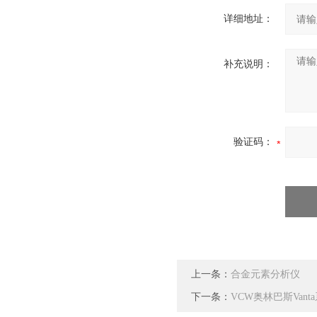
详细地址：
补充说明：
验证码：
上一条：
合金元素分析仪
下一条：
VCW奥林巴斯Van