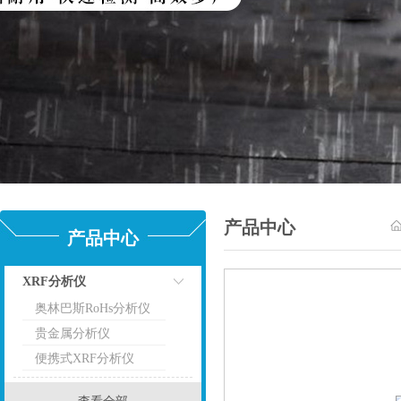
产品中心
产品中心
XRF分析仪
奥林巴斯RoHs分析仪
点击
贵金属分析仪
便携式XRF分析仪