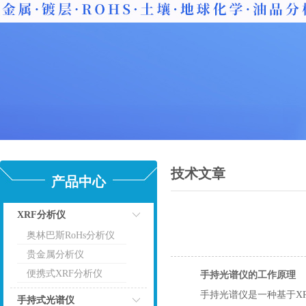
技术文章
产品中心
XRF分析仪
奥林巴斯RoHs分析仪
点击
贵金属分析仪
便携式XRF分析仪
手持光谱仪的工作原理
手持光谱仪是一种基于X
手持式光谱仪