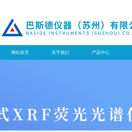
网站首页
关于我们
产品中心