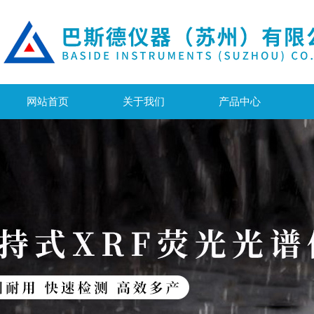
网站首页
关于我们
产品中心