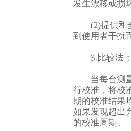
发生漂移或损
(2)提供和
到使用者干扰
3.比较法
当每台测量手
行校准，将校
期的校准结果
如果发现超出
的校准周期。