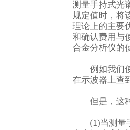
测量手持式光
规定值时，将
理论上的主要
和确认费用与
合金分析仪的
例如我们使用
在示波器上查
但是，这种方
(1)当测量