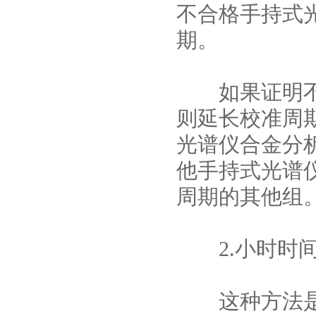
不合格手持式
期。
如果证明不合
则延长校准周
光谱仪合金分
他手持式光谱
周期的其他组
2.小时时间
这种方法是确