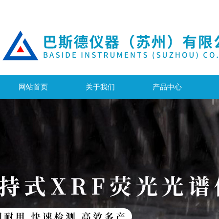
网站首页
关于我们
产品中心