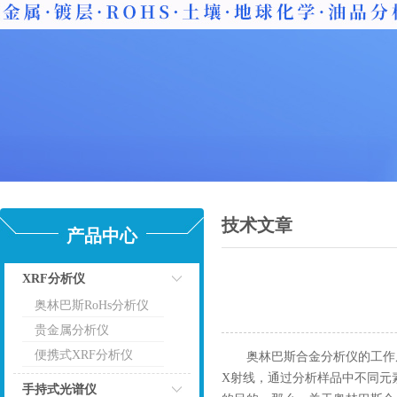
技术文章
产品中心
XRF分析仪
奥林巴斯RoHs分析仪
点击
贵金属分析仪
便携式XRF分析仪
奥林巴斯合金分析仪的工作原
X射线，通过分析样品中不同元
手持式光谱仪