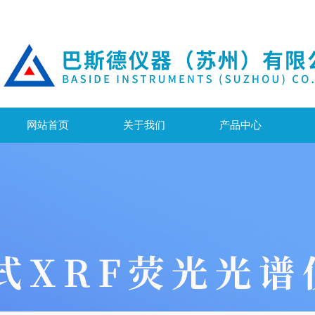
网站首页
关于我们
产品中心