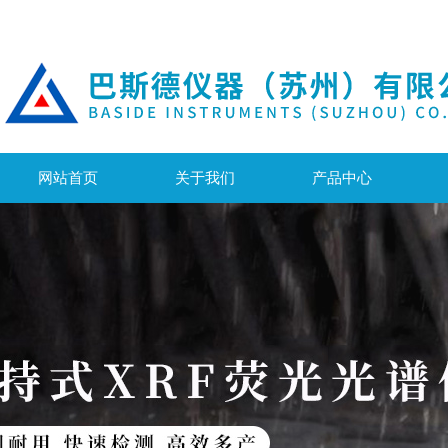
网站首页
关于我们
产品中心