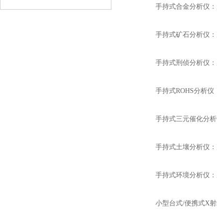
手持式合金分析仪：用
查看详情
手持式矿石分析仪：用
手持式刑侦分析仪：用
手持式ROHS分析仪
手持式三元催化分析仪
手持式土壤分析仪：用
手持式环境分析仪：用
小型台式/便携式X射