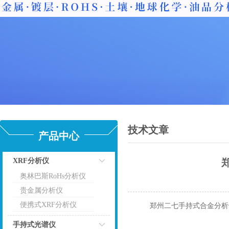
技术文章
产品中心
XRF分析仪
奥林巴斯RoHs分析仪
点击
贵金属分析仪
便携式XRF分析仪
郑州二七手持式合金分
手持式光谱仪