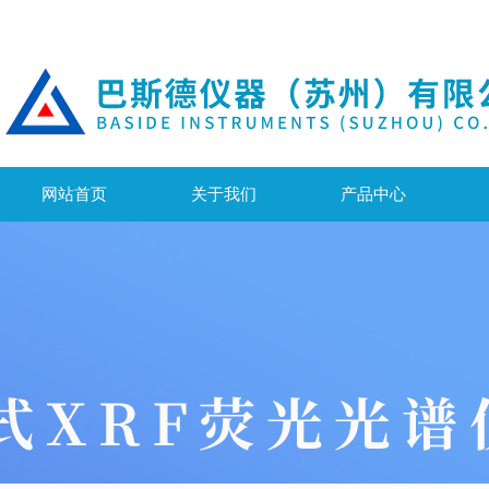
网站首页
关于我们
产品中心