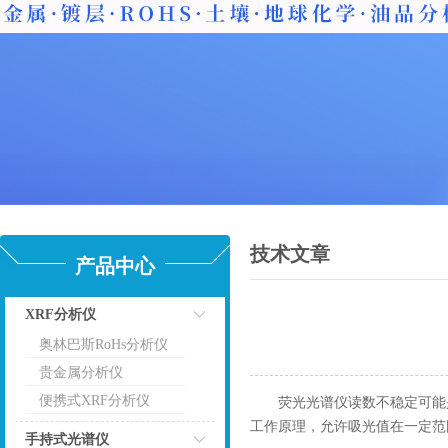
技术文章
产品中心
XRF分析仪
奥林巴斯RoHs分析仪
点击
贵金属分析仪
便携式XRF分析仪
荧光光谱仪
读数不稳定可能
工作原理，允许吸光值在一定范
手持式光谱仪