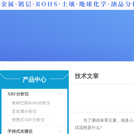
技术文章
产品中心
XRF分析仪
奥林巴斯RoHs分析仪
点击
贵金属分析仪
便携式XRF分析仪
为了测试有害元素，很多人会选择
试流程是什么?
手持式光谱仪