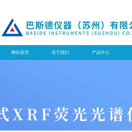
网站首页
关于我们
产品中心