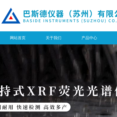
网站首页
关于我们
产品中心