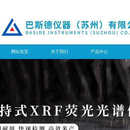
网站首页
关于我们
产品中心