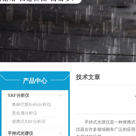
技术文章
产品中心
XRF分析仪
奥林巴斯RoHs分析仪
点击
贵金属分析仪
便携式XRF分析仪
手持式光谱仪是一种便携式、
仪器在许多领域都有广泛的应用
手持式光谱仪