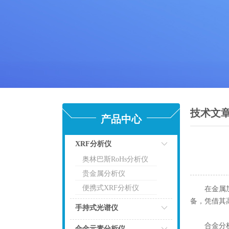
技术文
产品中心
XRF分析仪
奥林巴斯RoHs分析仪
点击
贵金属分析仪
便携式XRF分析仪
在金属加工
备，凭借其
手持式光谱仪
合金分析仪
点击
合金元素分析仪