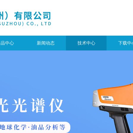
产品中心
新闻动态
技术中心
下载中