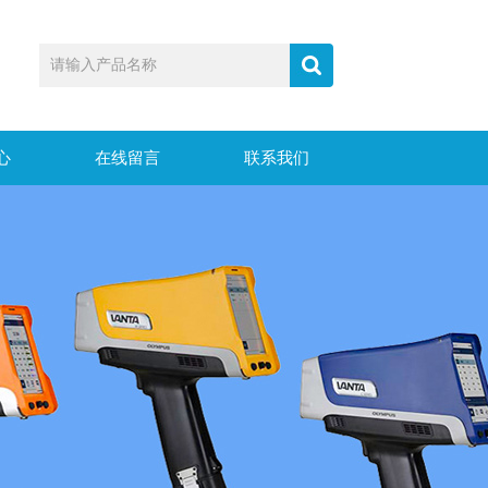
心
在线留言
联系我们