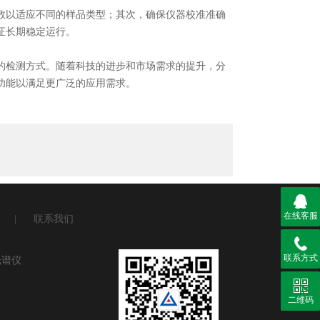
以适应不同的样品类型；其次，确保仪器校准准确
证长期稳定运行。
检测方式。随着科技的进步和市场需求的提升，分
功能以满足更广泛的应用需求。
在线客服
|
联系我们
联系方式
光谱仪
二维码