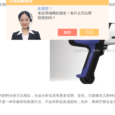
检测由此产生的特征X射线来确定元素的种类和含量。这一过程无需复杂
欢迎您！
来自局域网的朋友！有什么可以帮
助您的吗？
料分析方法相比，合金分析仪具有更多优势。首先，它能够在几秒钟内
技术是一种非破坏性检测方法，不会对样品造成损伤；此外，奥林巴斯合金