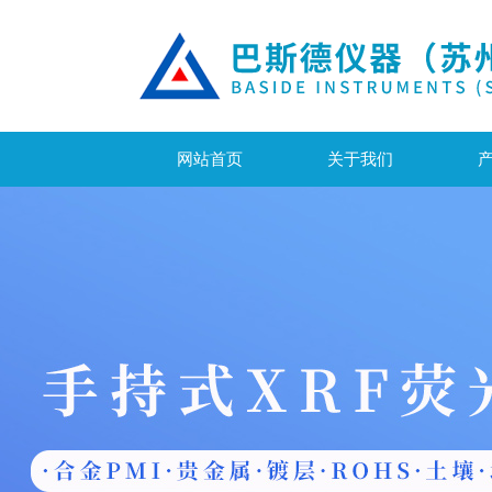
网站首页
关于我们