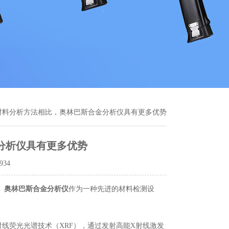
材料分析方法相比，奥林巴斯合金分析仪具有更多优势
分析仪具有更多优势
934
。
奥林巴斯合金分析仪
作为一种先进的材料检测设
荧光光谱技术（XRF），通过发射高能X射线激发