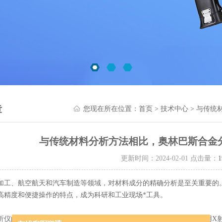
章
您现在所在位置：
首页
>
技术中心
> 与传统
与传统材料分析方法相比，奥林巴斯合金
更新时间：2024-02-01 点击量：
1
、航空航天和汽车制造等领域，对材料成分的精确分析是至关重要的
高精度和便捷操作的特点，成为科研和工业现场*工具。
的核心功能是快速准确地测定各种金属合金中的元素含量。它采用X射线