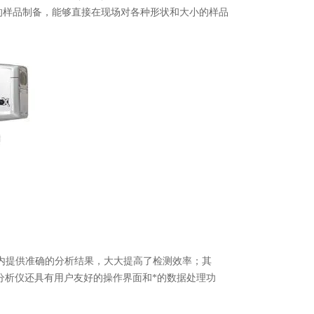
的样品制备，能够直接在现场对各种形状和大小的样品
提供准确的分析结果，大大提高了检测效率；其
分析仪还具有用户友好的操作界面和*的数据处理功