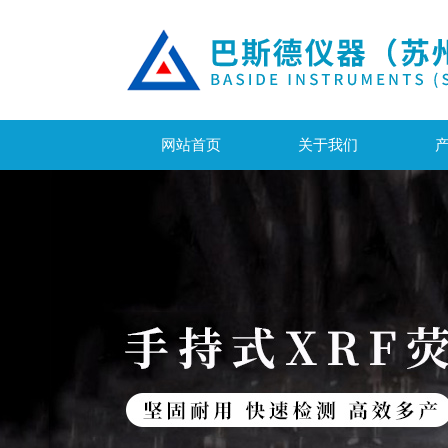
网站首页
关于我们