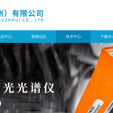
产品中心
新闻动态
技术中心
下载中