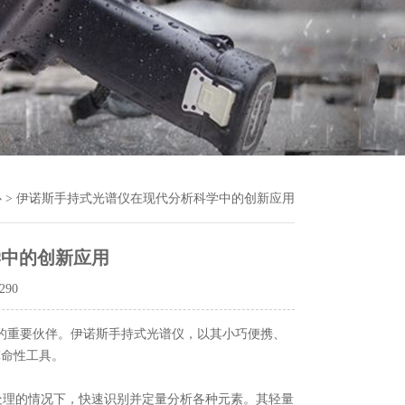
心
> 伊诺斯手持式光谱仪在现代分析科学中的创新应用
学中的创新应用
290
重要伙伴。伊诺斯手持式光谱仪，以其小巧便携、
革命性工具。
理的情况下，快速识别并定量分析各种元素。其轻量