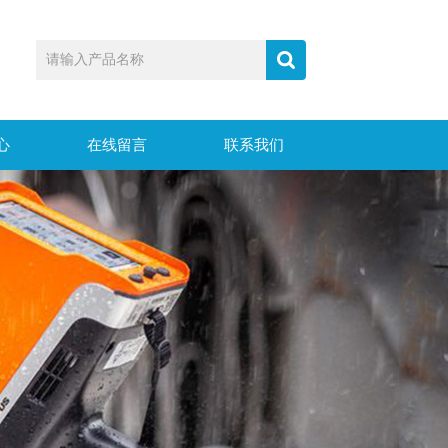
心
在线留言
联系我们