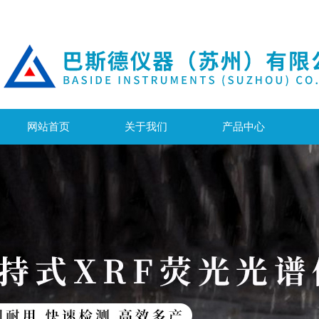
网站首页
关于我们
产品中心