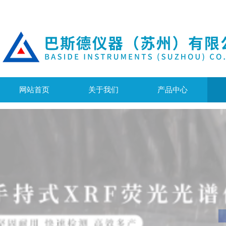
网站首页
关于我们
产品中心