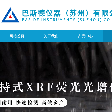
网站首页
关于我们
产品中心