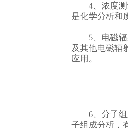
4、浓度测量
是化学分析和
5、电磁辐射
及其他电磁辐
应用。
6、分子组
子组成分析，