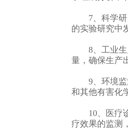
7、科学研究
的实验研究中
8、工业生产
量，确保生产
9、环境监测
和其他有害化
10、医疗诊
疗效果的监测