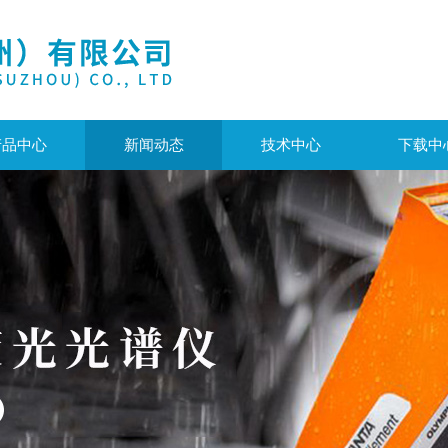
产品中心
新闻动态
技术中心
下载中