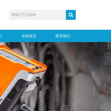
心
在线留言
联系我们