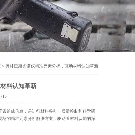
态
> 奥林巴斯光谱仪精准元素分析，驱动材料认知革新
动材料认知革新
：
713
素组成信息，是进行材料鉴别、质量控制和科学研
现场的精准元素分析解决方案，驱动着材料认知的深