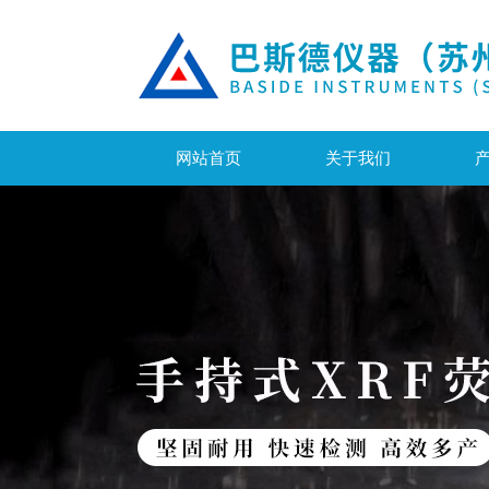
网站首页
关于我们