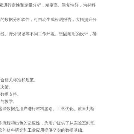
素进行定性和定量分析，精度高、重复性好，为材料
的数据分析软件，可自动生成检测报告，大幅提升分
线、野外现场等不同工作环境。坚固耐用的设计，确
合相关标准和规范。
决策。
数据支持。
与教学。
些数据是用户进行材料鉴别、工艺优化、质量判断
流程和出色的适应性，为用户提供了从实验室到现
您的材料研究和工业应用提供坚实的数据基础。