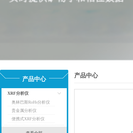
产品中心
产品中心
XRF分析仪
奥林巴斯RoHs分析仪
点击
贵金属分析仪
便携式XRF分析仪