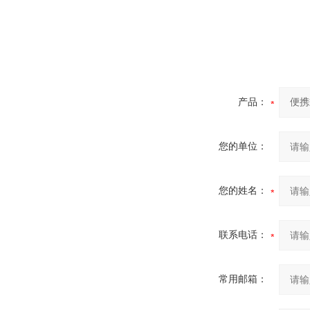
产品：
您的单位：
您的姓名：
联系电话：
常用邮箱：