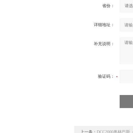
省份：
详细地址：
补充说明：
验证码：
上一条：
DCC2000奥林巴