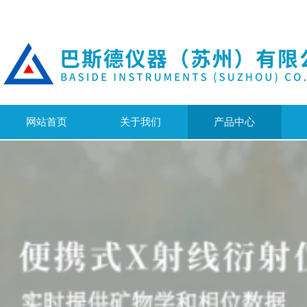
网站首页
关于我们
产品中心