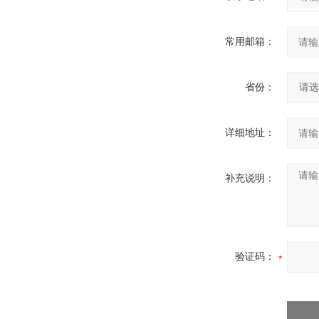
常用邮箱：
省份：
详细地址：
补充说明：
验证码：