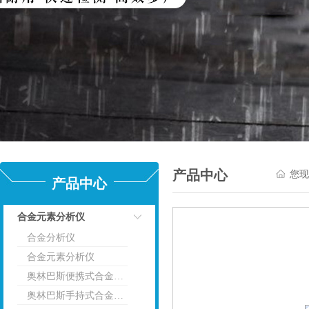
产品中心
您现
产品中心
合金元素分析仪
合金分析仪
点击
合金元素分析仪
奥林巴斯便携式合金分析仪
奥林巴斯手持式合金分析仪