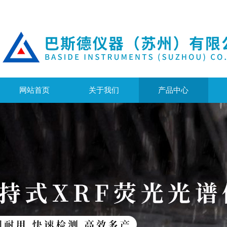
网站首页
关于我们
产品中心