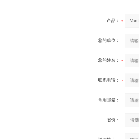
产品：
您的单位：
您的姓名：
联系电话：
常用邮箱：
省份：