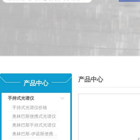
产品中心
产品中心
手持式光谱仪
手持式光谱仪价格
点击
奥林巴斯便携式光谱仪
奥林巴斯手持式光谱仪
奥林巴斯-伊诺斯便携式光谱仪