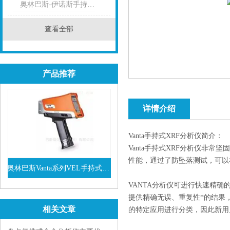
奥林巴斯-伊诺斯手持式光谱仪
查看全部
产品推荐
详情介绍
Vanta手持式XRF分析仪简介：
Vanta手持式XRF分析仪非常
性能，通过了防坠落测试，可以在-1
奥林巴斯Vanta系列VEL手持式XRF光谱仪
VANTA分析仪可进行快速精确
查看详情
提供精确无误、重复性*的结果
相关文章
的特定应用进行分类，因此新用户