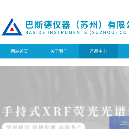
网站首页
关于我们
产品中心