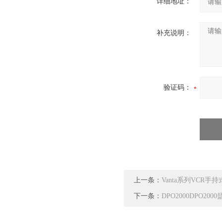
详细地址：
补充说明：
验证码：
上一条：
Vanta系列VCR手
下一条：
DPO2000DPO2