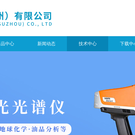
产品中心
新闻动态
技术中心
下载中