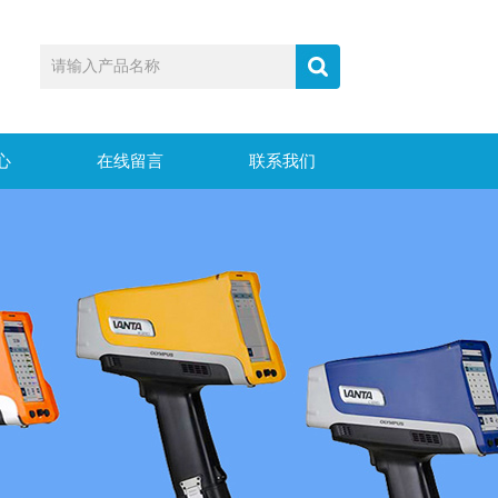
心
在线留言
联系我们