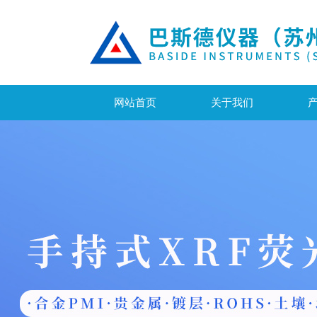
网站首页
关于我们