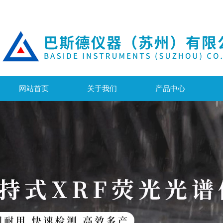
网站首页
关于我们
产品中心