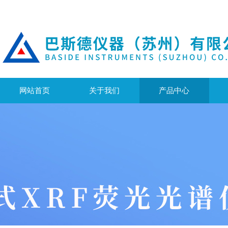
网站首页
关于我们
产品中心