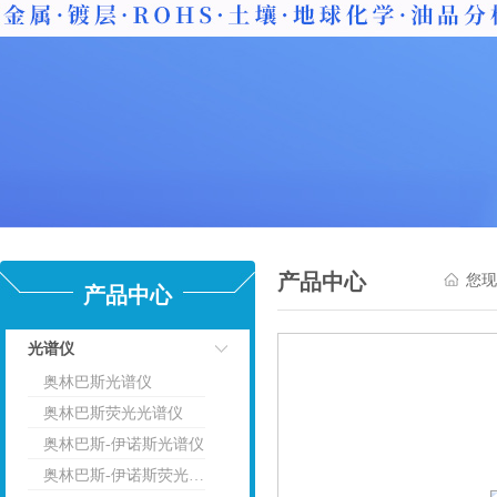
产品中心
您现
产品中心
光谱仪
奥林巴斯光谱仪
点击
奥林巴斯荧光光谱仪
奥林巴斯-伊诺斯光谱仪
奥林巴斯-伊诺斯荧光光谱仪