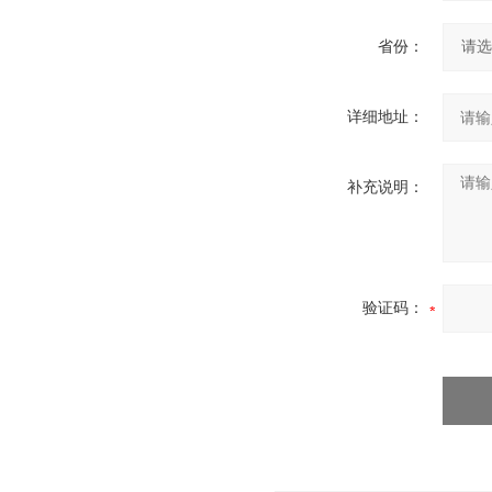
省份：
详细地址：
补充说明：
验证码：