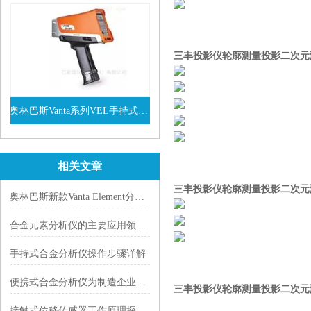
三丰投影仪轮廓测量投影二次元
奥林巴斯Vanta系列VEL手持式XRF光谱仪
查看详情
相关文章
三丰投影仪轮廓测量投影二次元
奥林巴斯新款Vanta Element分析仪
合金元素分析仪的主要应用领域有哪些？
手持式合金分析仪操作步骤详解
便携式合金分析仪为制造企业提供良好的质量保证
三丰投影仪轮廓测量投影二次元
接触式位移传感器工作原理探析：从LVDT到电位计式