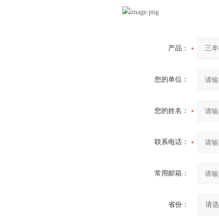
产品：
您的单位：
您的姓名：
联系电话：
常用邮箱：
省份：