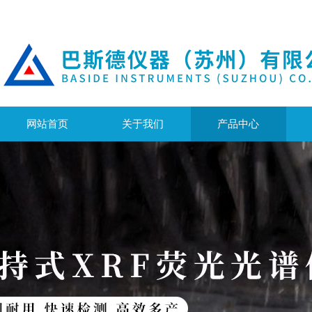
网站首页
关于我们
产品中心