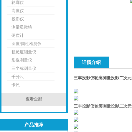
轮廓仪
高度仪
投影仪
测量显微镜
硬度计
圆度/圆柱检测仪
粗糙度测量仪
影像测量仪
详情介绍
三坐标测量仪
千分尺
三丰投影仪轮廓测量投影二次元
卡尺
查看全部
三丰投影仪轮廓测量投影二次元
产品推荐