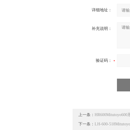
详细地址：
补充说明：
验证码：
上一条：
HR600Mitutoyo
下一条：
LH-600-518Mi