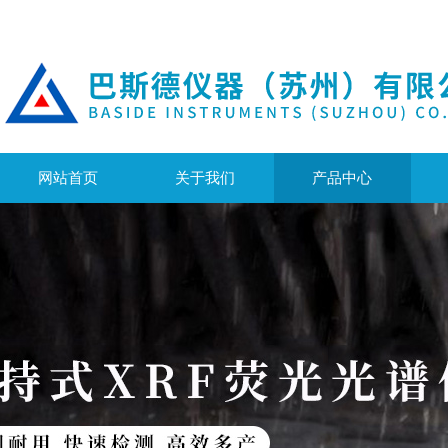
网站首页
关于我们
产品中心