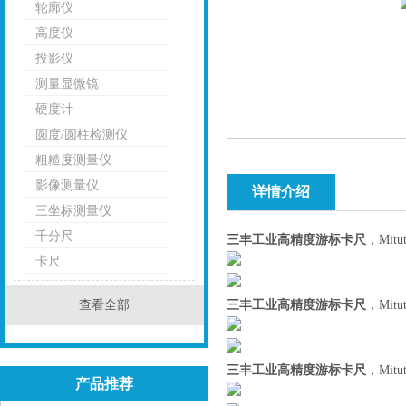
轮廓仪
高度仪
投影仪
测量显微镜
硬度计
圆度/圆柱检测仪
粗糙度测量仪
影像测量仪
详情介绍
三坐标测量仪
千分尺
三丰工业高精度游标卡尺
，Mit
卡尺
查看全部
三丰工业高精度游标卡尺
，Mit
三丰工业高精度游标卡尺
，Mit
产品推荐