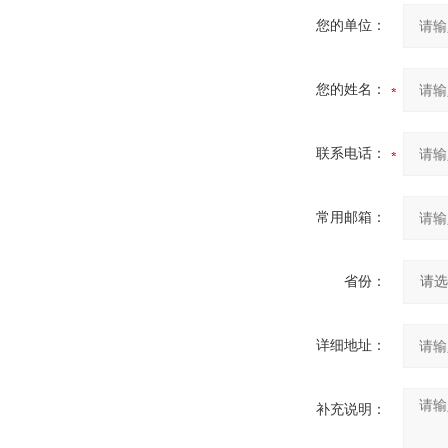
您的单位：
您的姓名：
联系电话：
常用邮箱：
省份：
详细地址：
补充说明：