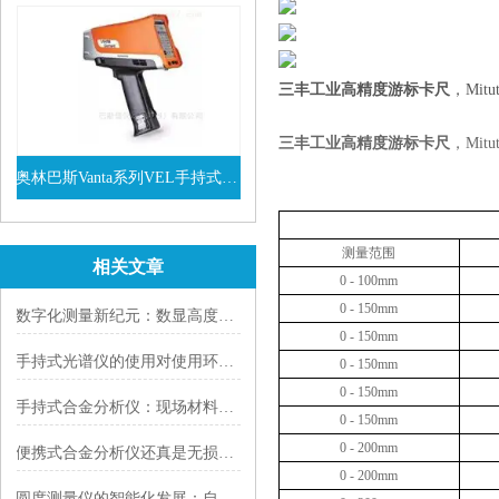
三丰工业高精度游标卡尺
，Mit
三丰工业高精度游标卡尺
，Mit
奥林巴斯Vanta系列VEL手持式XRF光谱仪
查看详情
测量范围
相关文章
0 - 100mm
0 - 150mm
数字化测量新纪元：数显高度卡尺的应用与优势
0 - 150mm
手持式光谱仪的使用对使用环境有哪些特殊要求
0 - 150mm
0 - 150mm
手持式合金分析仪：现场材料检测的移动分析利器
0 - 150mm
0 - 200mm
便携式合金分析仪还真是无损质量检测的“小专家”
0 - 200mm
圆度测量仪的智能化发展：自动化测量与数据分析