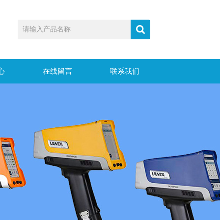
心
在线留言
联系我们