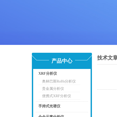
技术文
产品中心
XRF分析仪
奥林巴斯RoHs分析仪
点击
贵金属分析仪
便携式XRF分析仪
手持式光谱仪
点击
合金元素分析仪