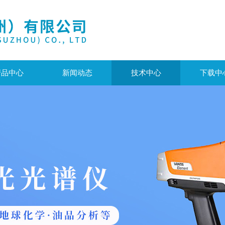
产品中心
新闻动态
技术中心
下载中