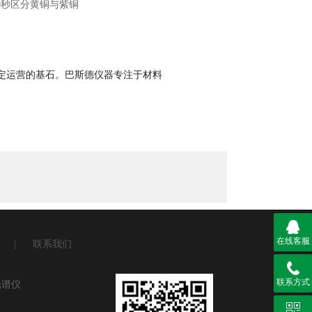
定运营的基石。巴斯德仪器专注于材料
在线客服
|
联系我们
联系方式
光谱仪