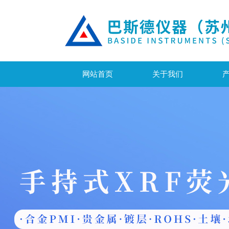
网站首页
关于我们