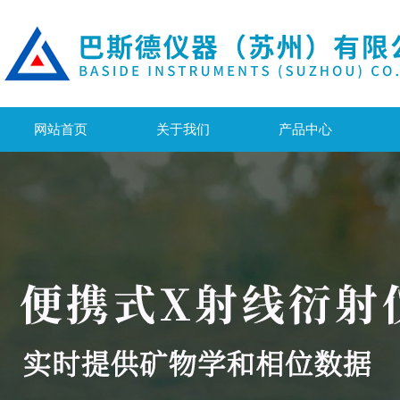
网站首页
关于我们
产品中心