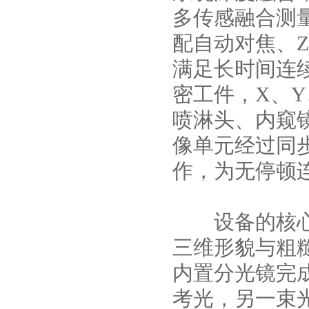
多传感融合测
配自动对焦、
满足长时间连
密工件，X、
喷淋头、内窥
像单元经过同
作，为无停顿
设备的核心技
三维形貌与粗
内置分光镜完
考光，另一束