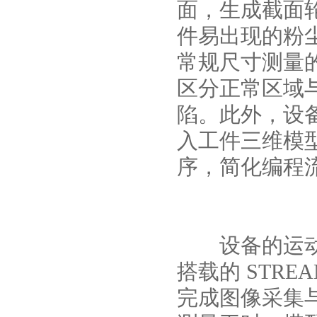
面，生成截面
件易出现的粉
常规尺寸测量
区分正常区域
陷。此外，设备
入工件三维模
序，简化编程
设备的运动控
搭载的 STR
完成图像采集