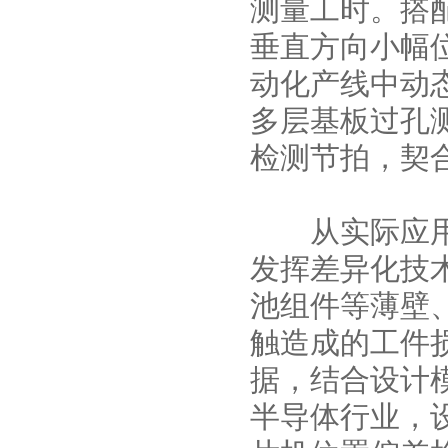
测量工时。搭配
垂直方向小幅
动化产线中动
多层基板过孔
检测节拍，契
从实际应用场
发挥差异化技
池组件等薄壁
触造成的工件
据，结合设计
半导体行业，