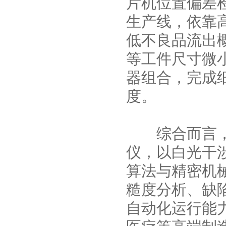
片机位置偏差
生产线，依靠
低不良品流出
等工件尺寸微
器组合，完成
度。
综合而言，Hyp
仪，以白光干
算法与精密机
糙度分析、缺
自动化运行能