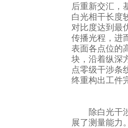
后重新交汇，
白光相干长度
对比度达到最
传播光程，进
表面各点位的高
块，沿着纵深
点零级干涉条
终重构出工件
除白光干涉系
展了测量能力