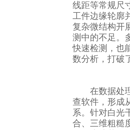
线距等常规尺
工件边缘轮廓并
复杂微结构开
测中的不足。
快速检测，也
数分析，打破
在数据处理与
查软件，形成
系。针对白光
合、三维粗糙