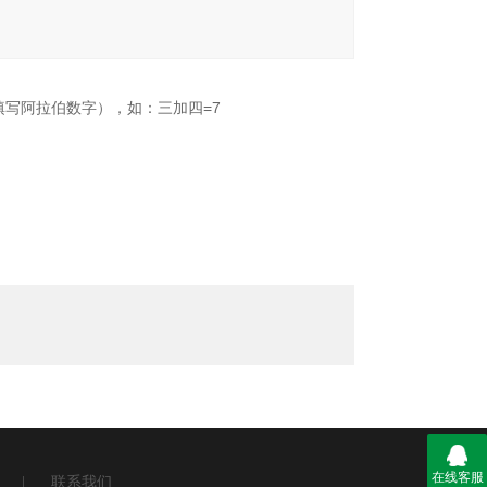
填写阿拉伯数字），如：三加四=7
在线客服
|
联系我们