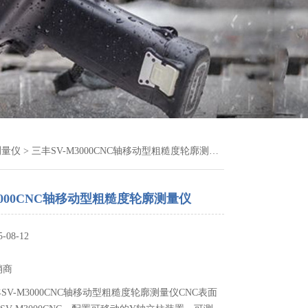
测量仪
> 三丰SV-M3000CNC轴移动型粗糙度轮廓测量仪
3000CNC轴移动型粗糙度轮廓测量仪
08-12
销商
SV-M3000CNC轴移动型粗糙度轮廓测量仪CNC表面