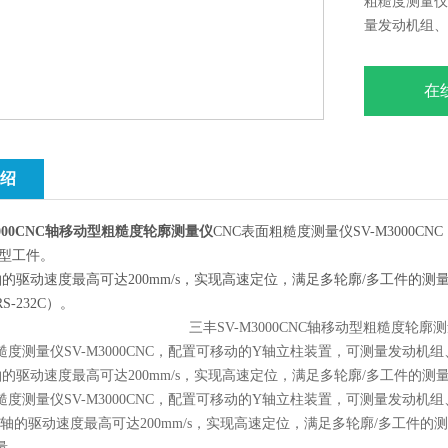
粗糙度测量仪S
量发动机组、
X1, Y和Z
多轮廓/多工
在
PLC实现双向
绍
3000CNC轴移动型粗糙度轮廓测量仪
CNC表面粗糙度测量仪SV-M3000
重型工件。
Z2轴的驱动速度最高可达200mm/s，实现高速定位，满足多轮廓/多工件的
-232C）。
糙度测量仪SV-M3000CNC，配置可移动的Y轴立柱装置，可测量发动机
Z2轴的驱动速度最高可达200mm/s，实现高速定位，满足多轮廓/多工件的测
糙度测量仪SV-M3000CNC，配置可移动的Y轴立柱装置，可测量发动机
Y和Z2轴的驱动速度最高可达200mm/s，实现高速定位，满足多轮廓/多工
量。