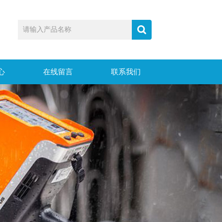
心
在线留言
联系我们