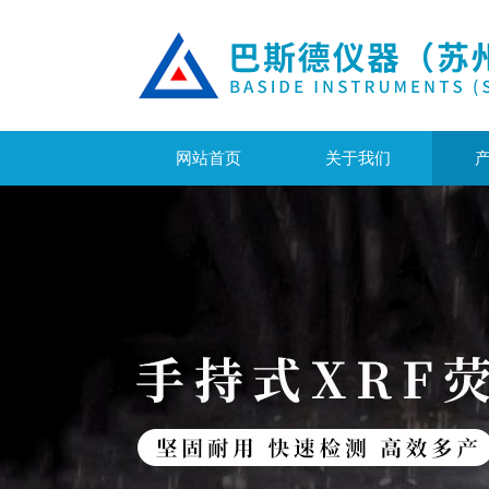
网站首页
关于我们