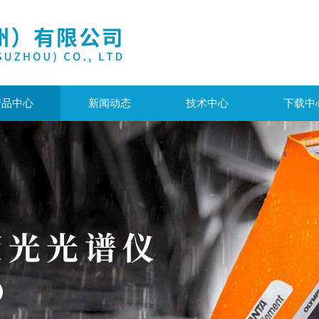
产品中心
新闻动态
技术中心
下载中