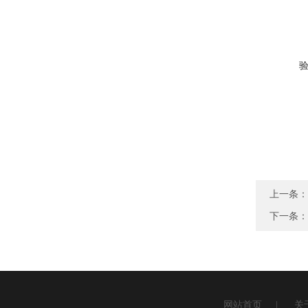
上一条：
下一条：
网站首页
|
关