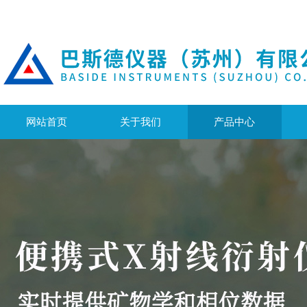
网站首页
关于我们
产品中心