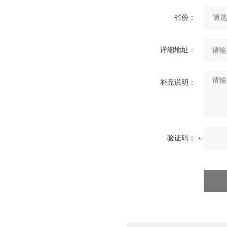
省份：
详细地址：
补充说明：
验证码：