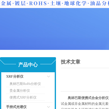
技术文章
产品中心
XRF分析仪
奥林巴斯RoHs分析仪
点击
贵金属分析仪
便携式XRF分析仪
奥林巴斯便携式合金分析仪
试金属或非金属材料的金属元素
手持式光谱仪