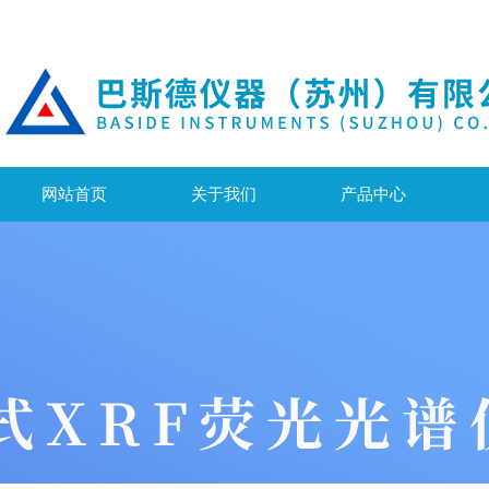
网站首页
关于我们
产品中心