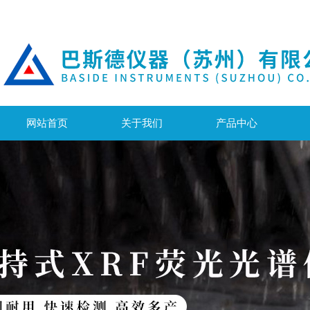
网站首页
关于我们
产品中心