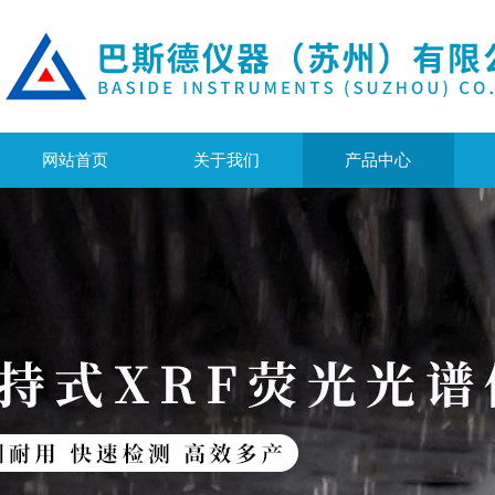
网站首页
关于我们
产品中心