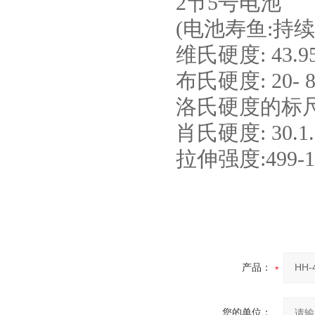
2节5号电池
(电池寿鱼:持续
维氏硬度: 43.9
布氏硬度: 20- 8
洛氏硬度的标尺)13
肖氏硬度: 30.1. 
拉伸强度:499-1
产品：
您的单位：