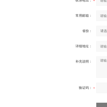
联系电话：
常用邮箱：
省份：
详细地址：
补充说明：
验证码：