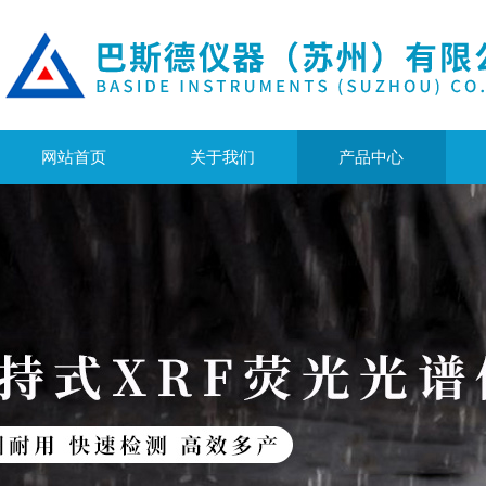
网站首页
关于我们
产品中心