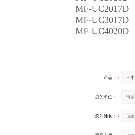
MF-UC201
MF-UC301
MF-UC402
产品：
您的单位：
您的姓名：