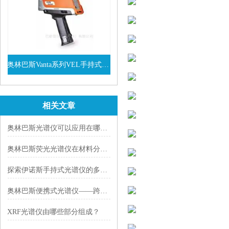
奥林巴斯Vanta系列VEL手持式XRF光谱仪
查看详情
相关文章
奥林巴斯光谱仪可以应用在哪些领域，一文读懂！
奥林巴斯荧光光谱仪在材料分析中的应用
探索伊诺斯手持式光谱仪的多功能性：从材料鉴定到环境监测
奥林巴斯便携式光谱仪——跨场景快速决策的“现场多面手”
XRF光谱仪由哪些部分组成？