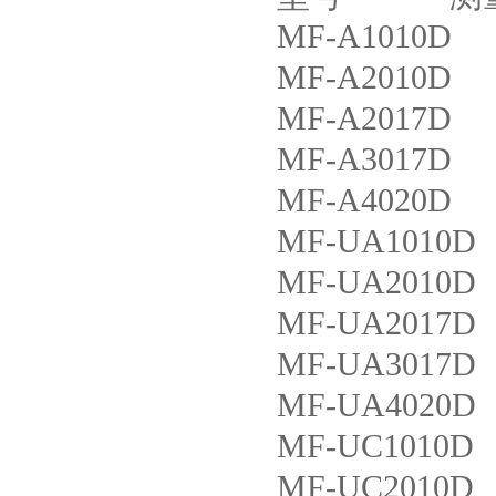
MF-A1010D
MF-A2010D
MF-A2017D
MF-A3017D
MF-A4020D
MF-UA1010
MF-UA2010
MF-UA2017
MF-UA3017
MF-UA4020
MF-UC101
MF-UC201