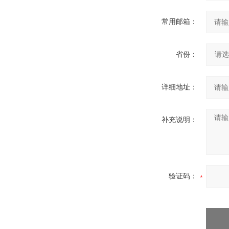
常用邮箱：
省份：
详细地址：
补充说明：
验证码：