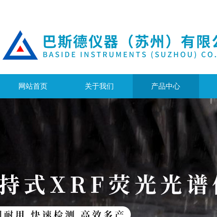
网站首页
关于我们
产品中心