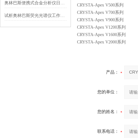
奥林巴斯便携式合金分析仪日常维护指南：精准把控核心要点，保障检测稳定高效
CRYSTA-Apex V500
CRYSTA-Apex V700
试析奥林巴斯荧光光谱仪工作原理
CRYSTA-Apex V900
CRYSTA-Apex V1200
CRYSTA-Apex V1600
CRYSTA-Apex V2000
产品：
您的单位：
您的姓名：
联系电话：