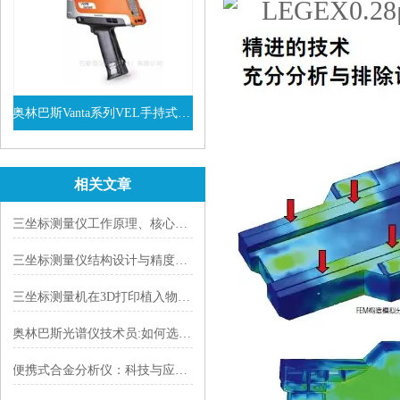
奥林巴斯Vanta系列VEL手持式XRF光谱仪
查看详情
相关文章
三坐标测量仪工作原理、核心技术、性能特点及行业应用
三坐标测量仪结构设计与精度保障技术|以 Mitutoyo LEGEX 系列为例
三坐标测量机在3D打印植入物孔隙率与力学性能关联分析
奥林巴斯光谱仪技术员:如何选择优质的合金分析仪
便携式合金分析仪：科技与应用的理想结合