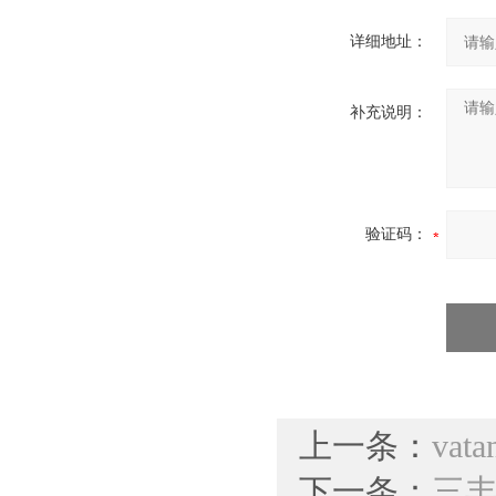
详细地址：
补充说明：
验证码：
上一条：
va
下一条：
三丰