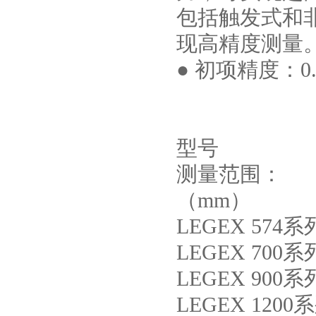
包括触发式和
现高精度测量
● 初项精度：0.
型号
测量范围： 
（mm）
LEGEX 5
LEGEX 7
LEGEX 90
LEGEX 12