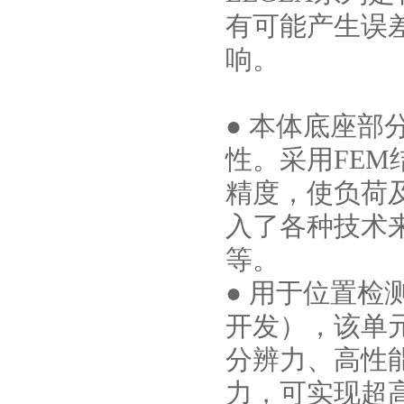
有可能产生误
响。
● 本体底座
性。采用FE
精度，使负荷
入了各种技术
等。
● 用于位置
开发），该单
分辨力、高性
力，可实现超