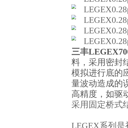
三丰LEGEX
料，采用密封
模拟进行底的
量波动造成的
高精度，如驱
采用固定桥式结
LEGEX系列