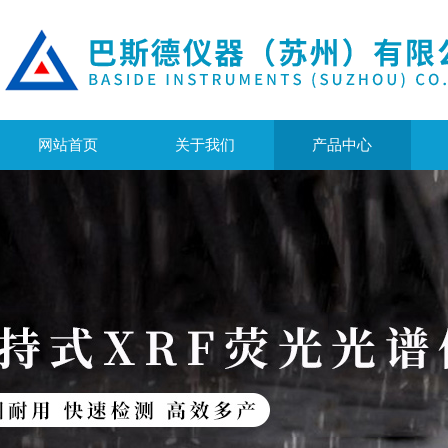
网站首页
关于我们
产品中心