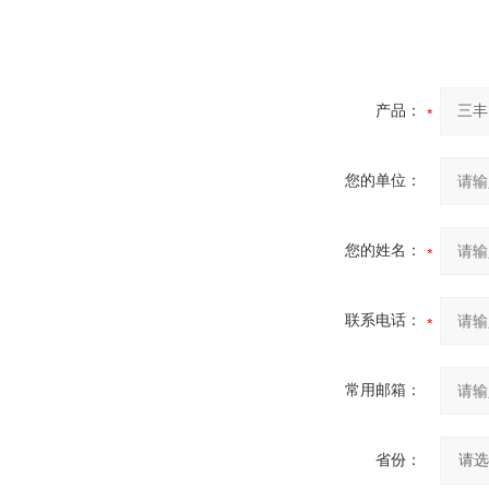
产品：
您的单位：
您的姓名：
联系电话：
常用邮箱：
省份：