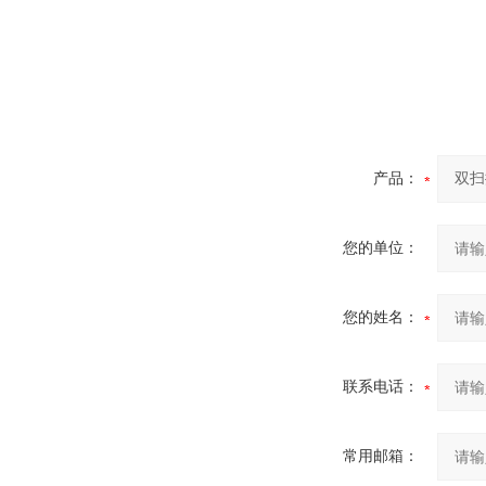
产品：
您的单位：
您的姓名：
联系电话：
常用邮箱：