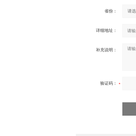
省份：
详细地址：
补充说明：
验证码：