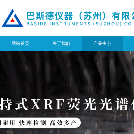
网站首页
关于我们
产品中心