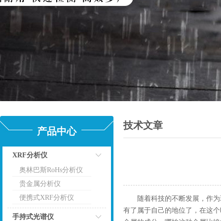
技术文章
产品中心
XRF分析仪
奥林巴斯RoHs分析仪
点击
贵金属分析仪
便携式XRF分析仪
随着科技的不断发展，作为现
有了属于自己的地位了，在这个
手持式光谱仪