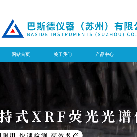
网站首页
关于我们
产品中心