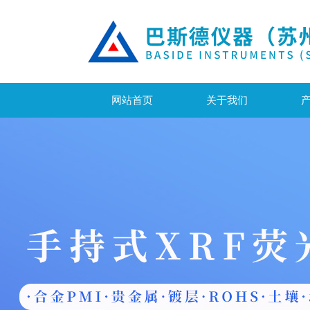
网站首页
关于我们