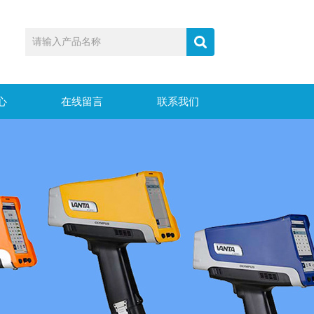
心
在线留言
联系我们