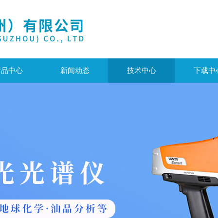
产品中心
新闻动态
技术中心
下载中