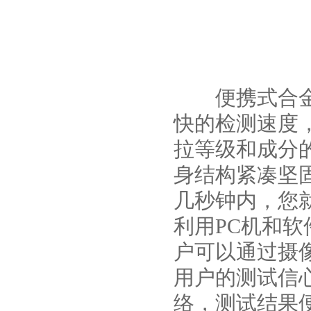
便携式合金分
快的检测速度
拉等级和成分
身结构紧凑坚
几秒钟内，您
利用PC机和
户可以通过摄
用户的测试信
络，测试结果