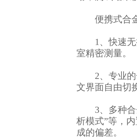
便携式合金
1、快速无损
室精密测量。
2、专业的合
文界面自由切
3、多种合金分
析模式”等，
成的偏差。