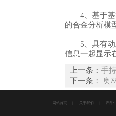
4、基于基本
的合金分析模
5、具有动态
信息一起显示
上一条：
手
下一条：
奥
网站首页
|
关于我们
|
产品