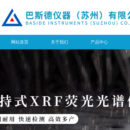
网站首页
关于我们
产品中心