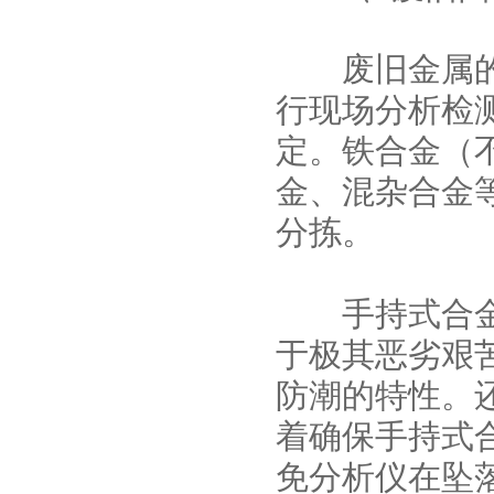
废旧金属的回
行现场分析检
定。铁合金（
金、混杂合金
分拣。
手持式合金分
于极其恶劣艰苦
防潮的特性。
着确保手持式
免分析仪在坠