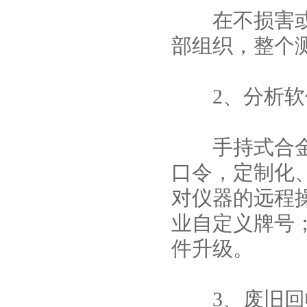
在不损害或不
部组织，整个
2、分析软
手持式合金分
口令，定制化
对仪器的远程
业自定义牌号
件升级。
3、废旧回