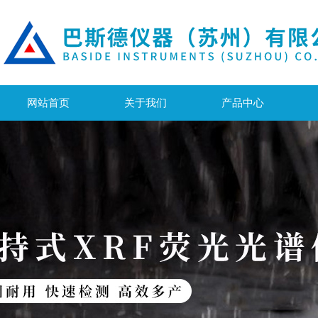
网站首页
关于我们
产品中心