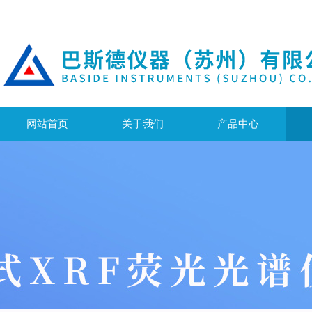
网站首页
关于我们
产品中心