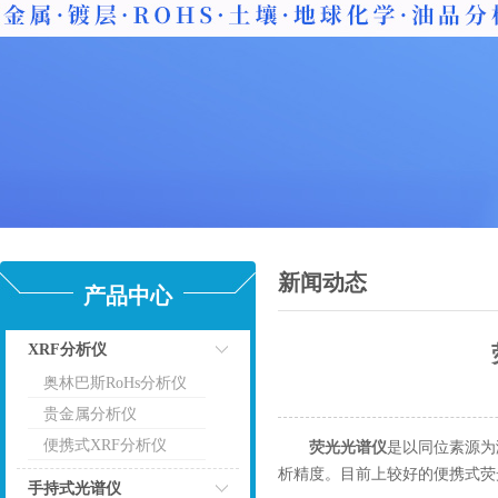
新闻动态
产品中心
XRF分析仪
奥林巴斯RoHs分析仪
点击
贵金属分析仪
便携式XRF分析仪
荧光光谱仪
是以同位素源为
析精度。目前上较好的便携式荧光
手持式光谱仪