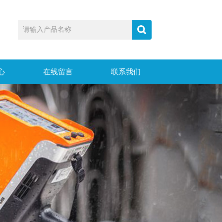
心
在线留言
联系我们