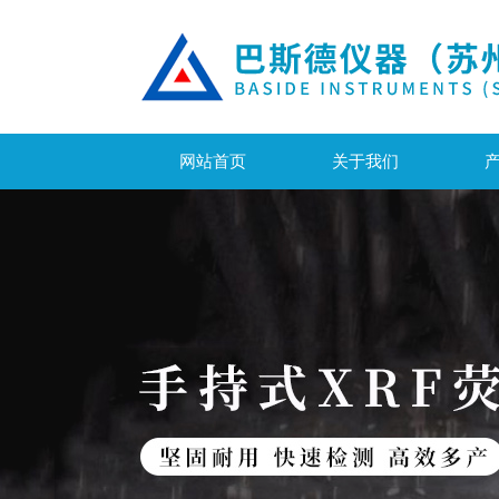
网站首页
关于我们