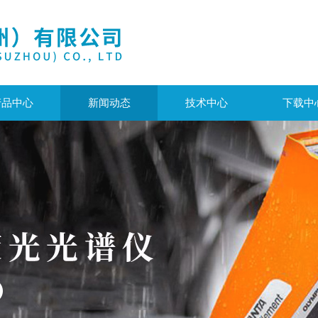
产品中心
新闻动态
技术中心
下载中