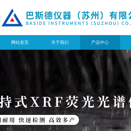
网站首页
关于我们
产品中心