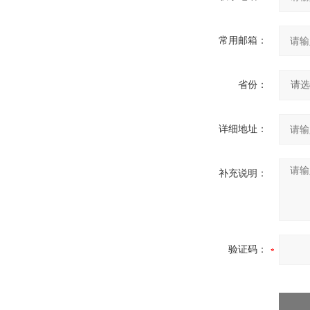
常用邮箱：
省份：
详细地址：
补充说明：
验证码：