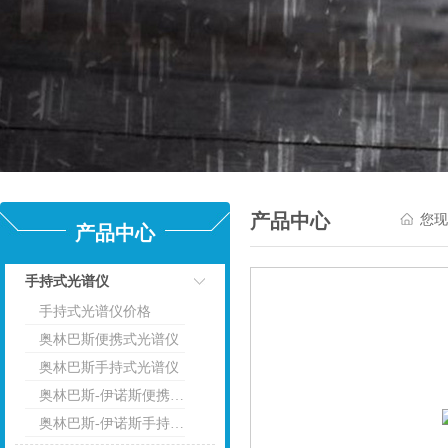
产品中心
您现
产品中心
手持式光谱仪
手持式光谱仪价格
点击
奥林巴斯便携式光谱仪
奥林巴斯手持式光谱仪
奥林巴斯-伊诺斯便携式光谱仪
奥林巴斯-伊诺斯手持式光谱仪