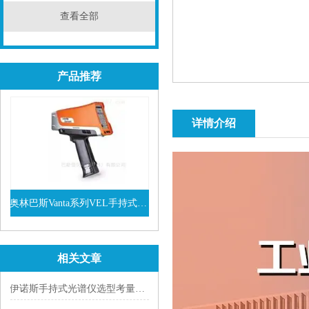
查看全部
产品推荐
详情介绍
奥林巴斯Vanta系列VEL手持式XRF光谱仪
查看详情
相关文章
伊诺斯手持式光谱仪选型考量与选购指南