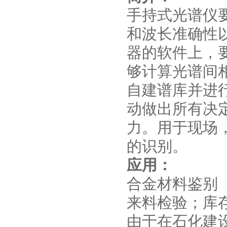
手持式光谱仪
和波长准确性
器的软件上，
够计算光谱间
自建谱库并进
动做出所有决定
力。用于现场，
的识别。
应用：
合金材料鉴别（
来料检验；库
由于在石化建