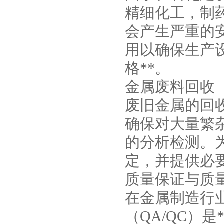
精细化工，制
会产生严重的
用以确保生产
格**。
金属废料回收
废旧金属的回收、
确保对大量繁
的分析检测。
定，并提供必
质量保证与质量
在金属制造行
（QA/QC）