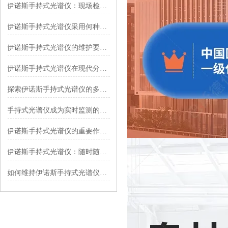
伊诺斯手持式光谱仪：现场检测的“移动分析站”​
伊诺斯手持式光谱仪采用何种光谱分析技术？
伊诺斯手持式光谱仪的维护要求有哪些？
伊诺斯手持式光谱仪在现代分析科学中的创新应用
探索伊诺斯手持式光谱仪的多功能性：从材料鉴定到环境监测
手持式光谱仪成为实时监测的便携神器
伊诺斯手持式光谱仪的重要作用及其在各领域的应用
伊诺斯手持式光谱仪：随时随地进行高精度分析
如何维持伊诺斯手持式光谱仪的检测精度？