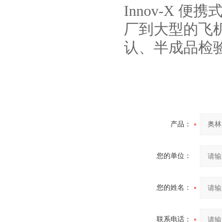
Innov-X 
厂到大型的飞
认、半成品检
产品：
您的单位：
您的姓名：
联系电话：